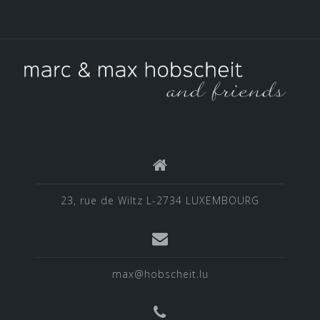
23, rue de Wiltz L-2734 LUXEMBOURG
max@hobscheit.lu