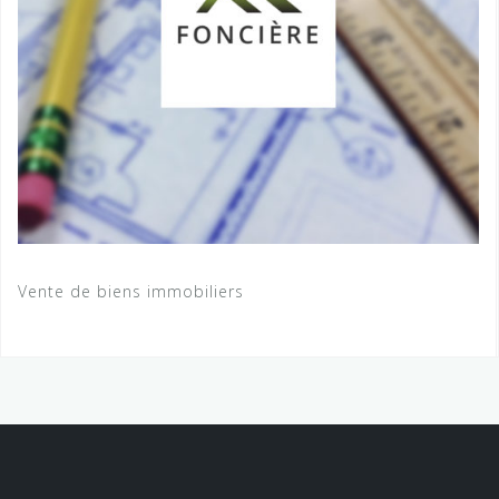
Vente de biens immobiliers